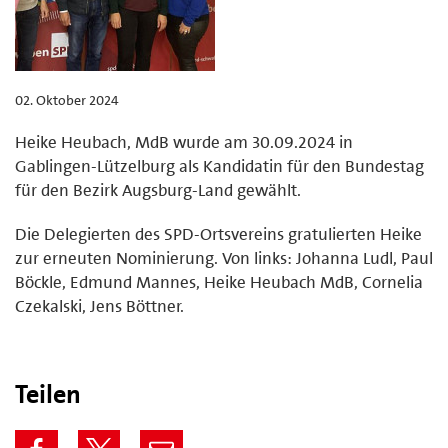
02. Oktober 2024
Heike Heubach, MdB wurde am 30.09.2024 in
Gablingen-Lützelburg als Kandidatin für den Bundestag
für den Bezirk Augsburg-Land gewählt.
Die Delegierten des SPD-Ortsvereins gratulierten Heike
zur erneuten Nominierung. Von links: Johanna Ludl, Paul
Böckle, Edmund Mannes, Heike Heubach MdB, Cornelia
Czekalski, Jens Böttner.
Teilen