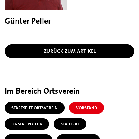
Günter Peller
ZURÜCK ZUM ARTIKEL
Im Bereich Ortsverein
STARTSEITE ORTSVEREIN
VORSTAND
UNSERE POLITIK
STADTRAT